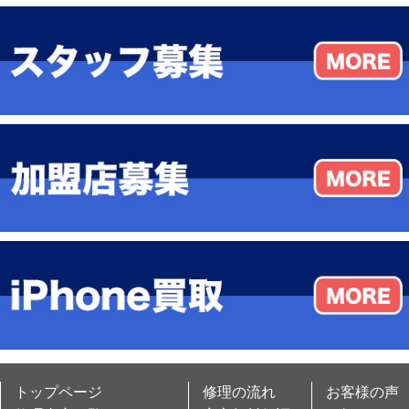
トップページ
修理の流れ
お客様の声