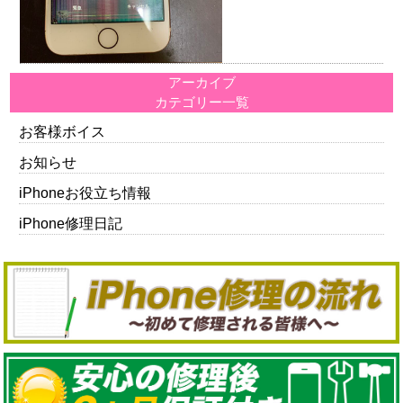
アーカイブ
カテゴリー一覧
お客様ボイス
お知らせ
iPhoneお役立ち情報
iPhone修理日記