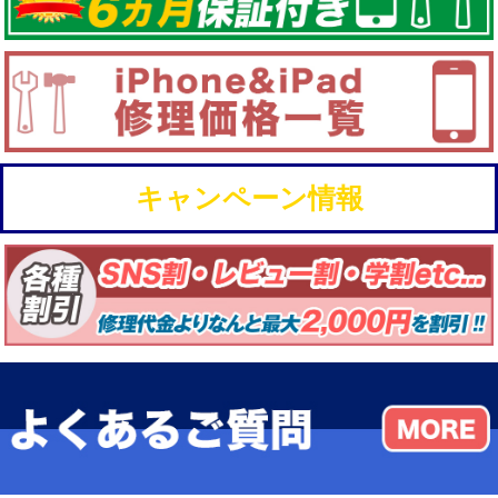
キャンペーン情報