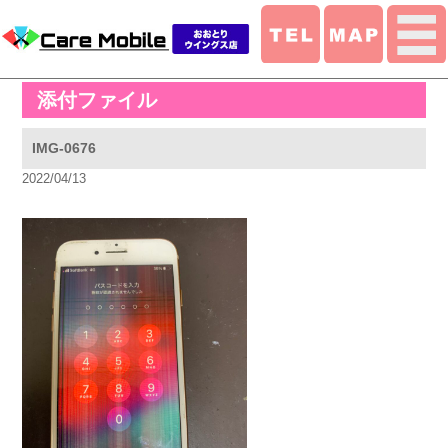
添付ファイル
IMG-0676
2022/04/13