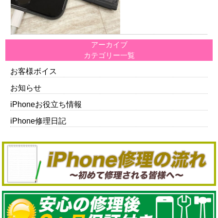
アーカイブ
カテゴリー一覧
お客様ボイス
お知らせ
iPhoneお役立ち情報
iPhone修理日記