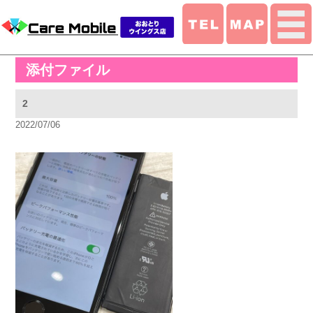
添付ファイル
2
2022/07/06