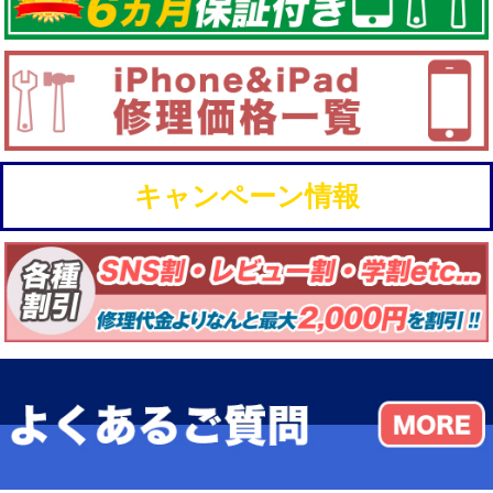
キャンペーン情報