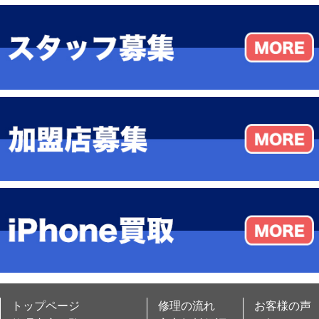
トップページ
修理の流れ
お客様の声