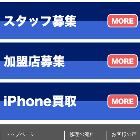
トップページ
修理の流れ
お客様の声