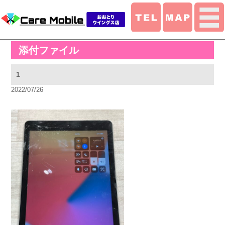
添付ファイル
1
2022/07/26