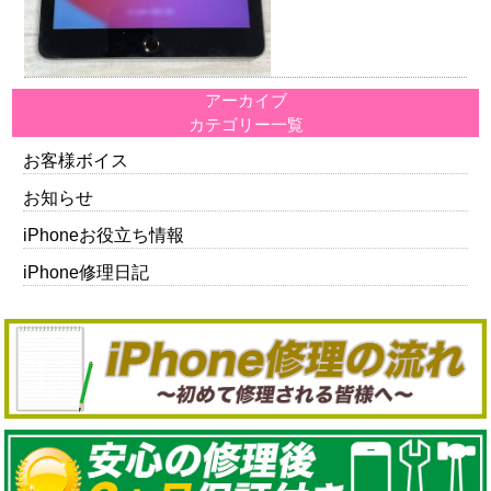
アーカイブ
カテゴリー一覧
お客様ボイス
お知らせ
iPhoneお役立ち情報
iPhone修理日記