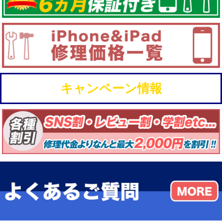
キャンペーン情報