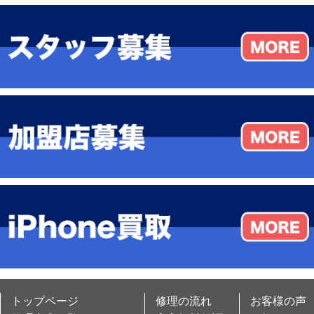
トップページ
修理の流れ
お客様の声