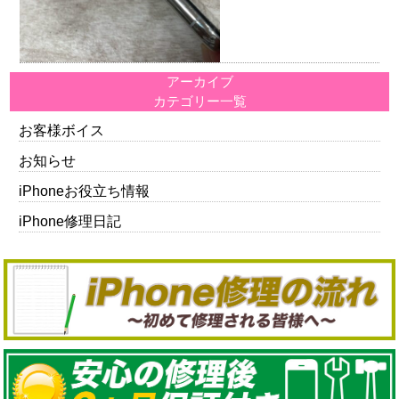
アーカイブ
カテゴリー一覧
お客様ボイス
お知らせ
iPhoneお役立ち情報
iPhone修理日記