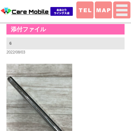
添付ファイル
6
2022/08/03