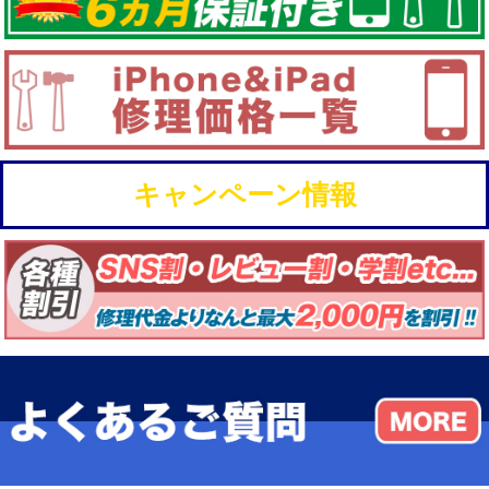
キャンペーン情報