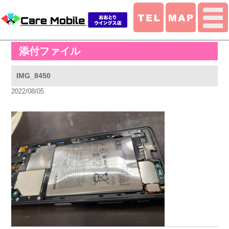
添付ファイル
IMG_8450
2022/08/05