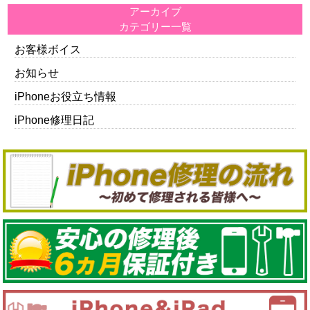
アーカイブ
カテゴリー一覧
お客様ボイス
お知らせ
iPhoneお役立ち情報
iPhone修理日記