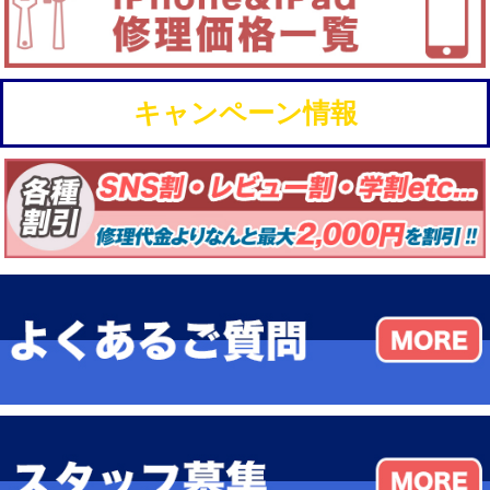
キャンペーン情報