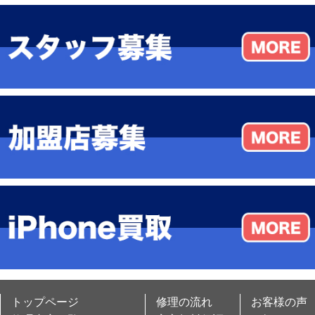
トップページ
修理の流れ
お客様の声