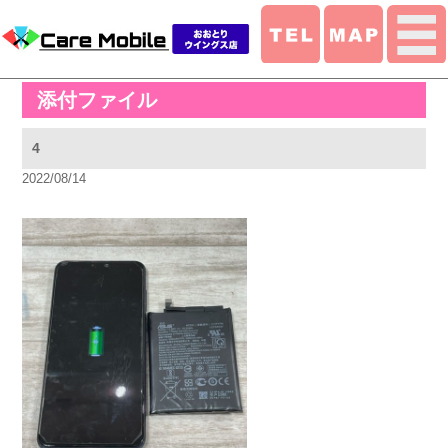
添付ファイル
4
2022/08/14