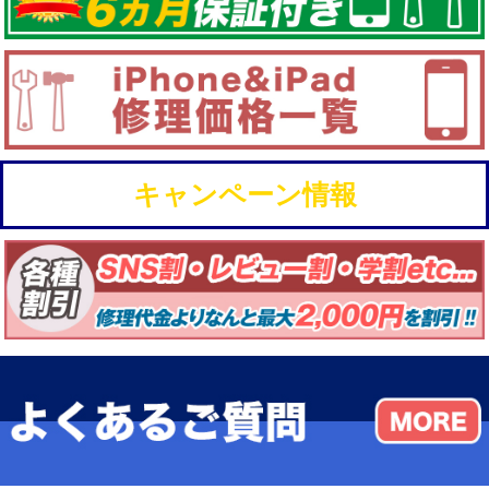
キャンペーン情報