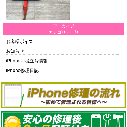
アーカイブ
カテゴリー一覧
お客様ボイス
お知らせ
iPhoneお役立ち情報
iPhone修理日記