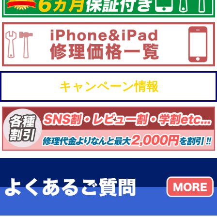
キャンペーン情報