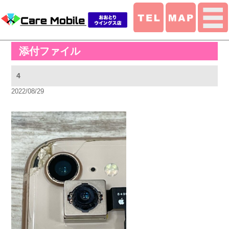
添付ファイル
4
2022/08/29