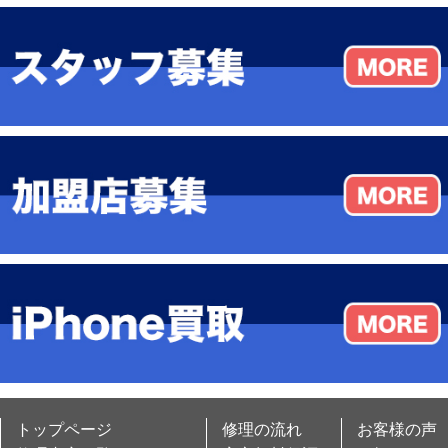
トップページ
修理の流れ
お客様の声