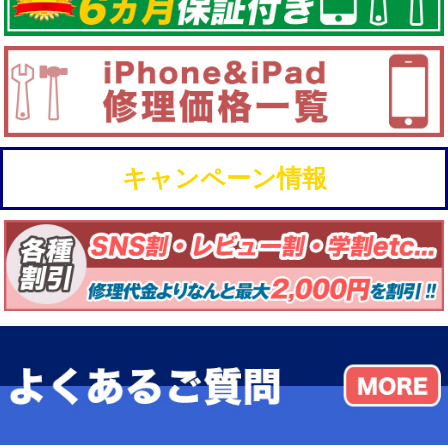
キャンペーン情報