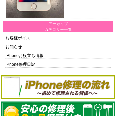
アーカイブ
カテゴリー一覧
お客様ボイス
お知らせ
iPhoneお役立ち情報
iPhone修理日記