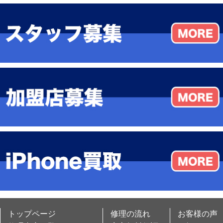
トップページ
修理の流れ
お客様の声