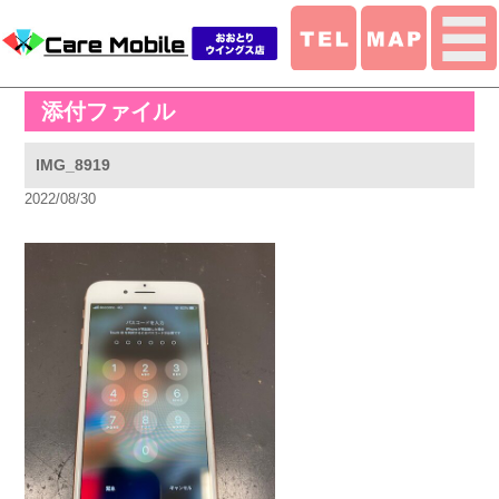
添付ファイル
IMG_8919
2022/08/30