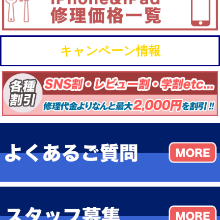
キャンペーン情報