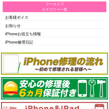
アーカイブ
カテゴリー一覧
お客様ボイス
お知らせ
iPhoneお役立ち情報
iPhone修理日記