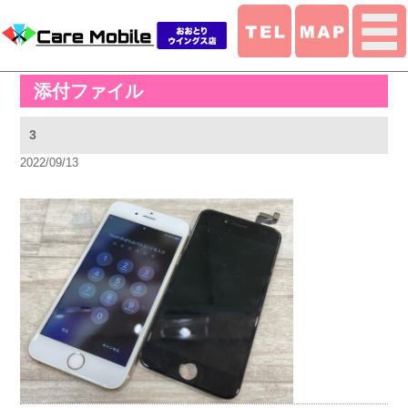
添付ファイル
3
2022/09/13