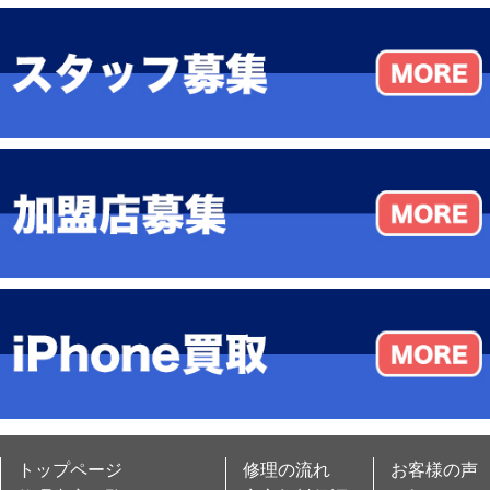
トップページ
修理の流れ
お客様の声