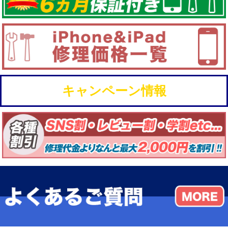
キャンペーン情報