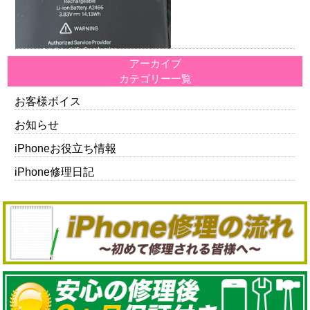
アーカイブ
カテゴリー一覧
お客様ボイス
お知らせ
iPhoneお役立ち情報
iPhone修理日記