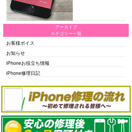
アーカイブ
カテゴリー一覧
お客様ボイス
お知らせ
iPhoneお役立ち情報
iPhone修理日記