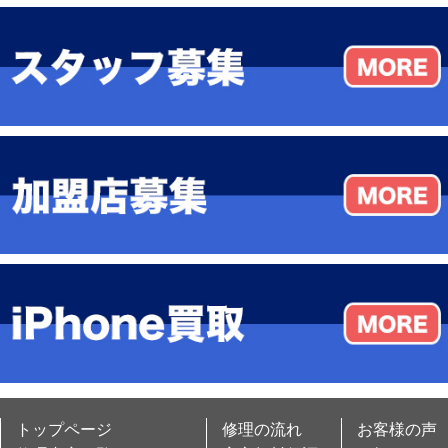
トップページ
修理の流れ
お客様の声