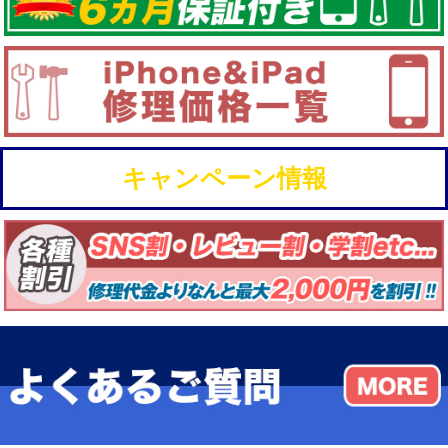
キャンペーン情報