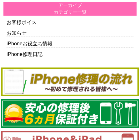
アーカイブ
カテゴリー一覧
お客様ボイス
お知らせ
iPhoneお役立ち情報
iPhone修理日記