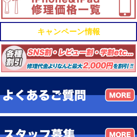
キャンペーン情報