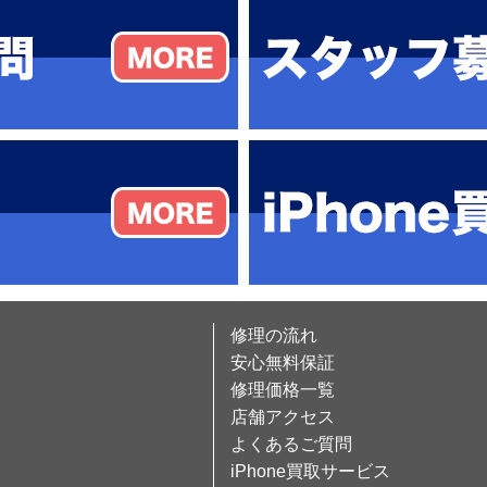
修理の流れ
安心無料保証
修理価格一覧
店舗アクセス
よくあるご質問
iPhone買取サービス