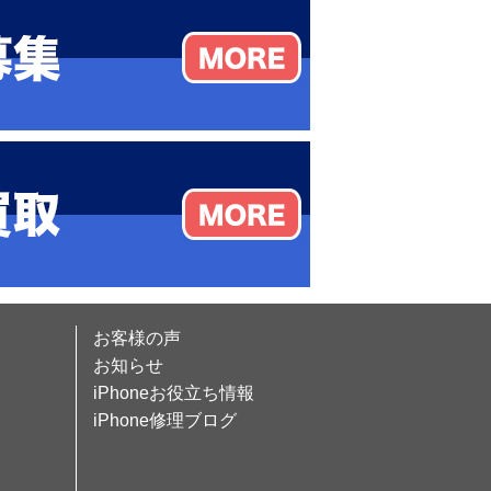
お客様の声
お知らせ
iPhoneお役立ち情報
iPhone修理ブログ