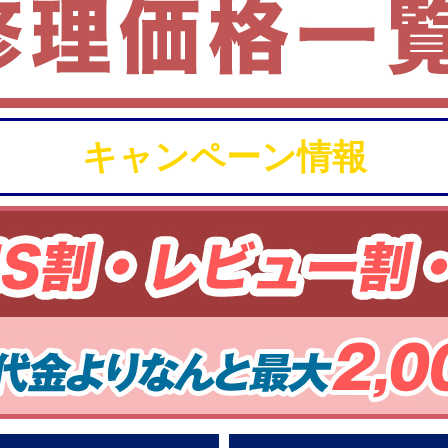
キャンペーン情報