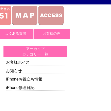
よくある質問
お客様の声
アーカイブ
カテゴリー一覧
お客様ボイス
お知らせ
iPhoneお役立ち情報
iPhone修理日記