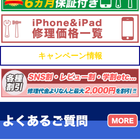
キャンペーン情報