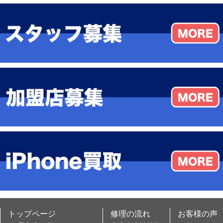
トップページ
修理の流れ
お客様の声