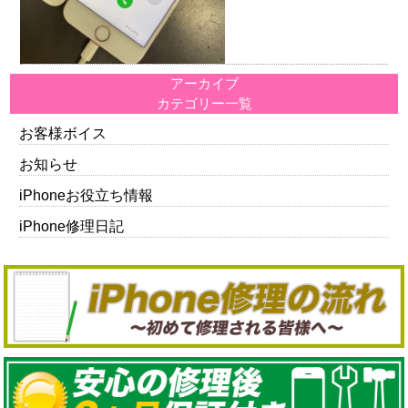
アーカイブ
カテゴリー一覧
お客様ボイス
お知らせ
iPhoneお役立ち情報
iPhone修理日記