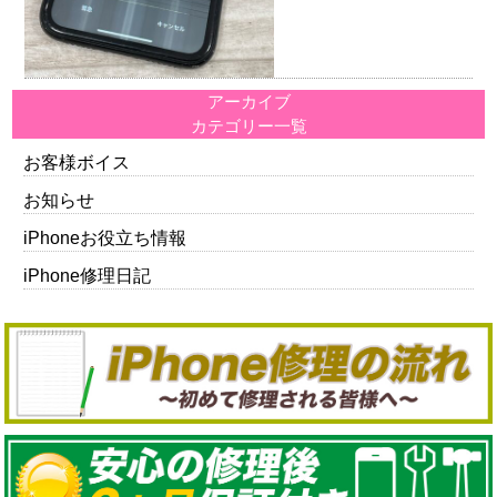
アーカイブ
カテゴリー一覧
お客様ボイス
お知らせ
iPhoneお役立ち情報
iPhone修理日記