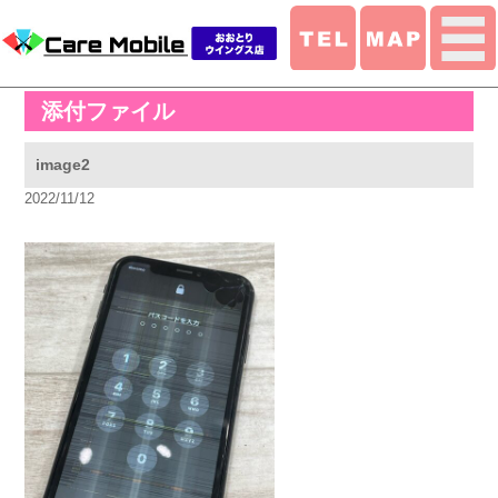
添付ファイル
image2
2022/11/12