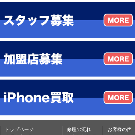
トップページ
修理の流れ
お客様の声