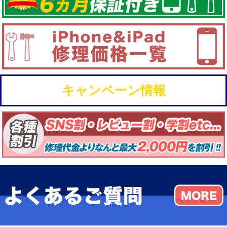
キャンペーン情報