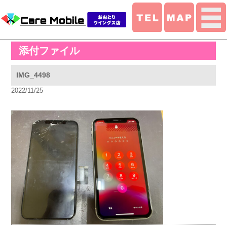
添付ファイル
IMG_4498
2022/11/25