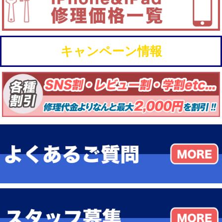
キャンペーン情報