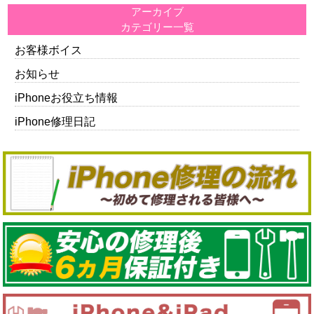
アーカイブ
カテゴリー一覧
お客様ボイス
お知らせ
iPhoneお役立ち情報
iPhone修理日記