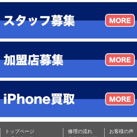
トップページ
修理の流れ
お客様の声