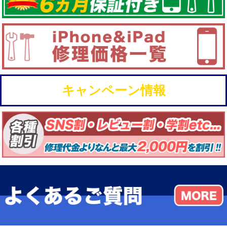
キャンペーン情報