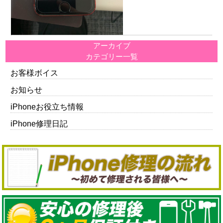
アーカイブ
カテゴリー一覧
お客様ボイス
お知らせ
iPhoneお役立ち情報
iPhone修理日記