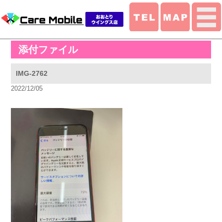
添付ファイル
IMG-2762
2022/12/05