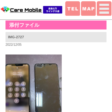
添付ファイル
IMG-2727
2022/12/05