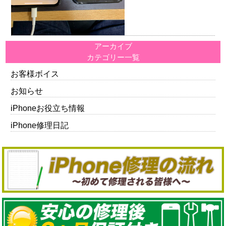
アーカイブ
カテゴリー一覧
お客様ボイス
お知らせ
iPhoneお役立ち情報
iPhone修理日記