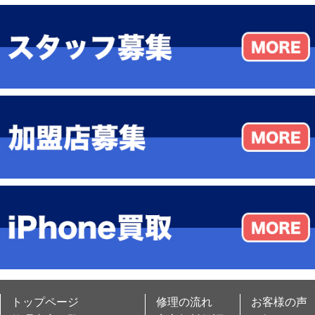
トップページ
修理の流れ
お客様の声