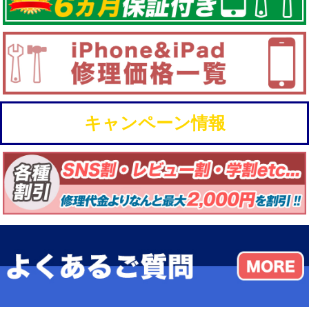
キャンペーン情報