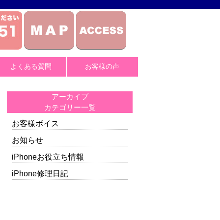
よくある質問
お客様の声
アーカイブ
カテゴリー一覧
お客様ボイス
お知らせ
iPhoneお役立ち情報
iPhone修理日記