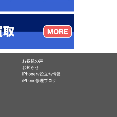
お客様の声
お知らせ
iPhoneお役立ち情報
iPhone修理ブログ