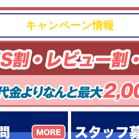
キャンペーン情報