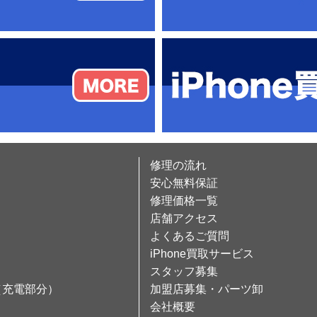
修理の流れ
安心無料保証
修理価格一覧
店舗アクセス
よくあるご質問
iPhone買取サービス
スタッフ募集
（充電部分）
加盟店募集・パーツ卸
会社概要