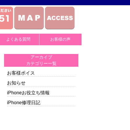
よくある質問
お客様の声
アーカイブ
カテゴリー一覧
お客様ボイス
お知らせ
iPhoneお役立ち情報
iPhone修理日記