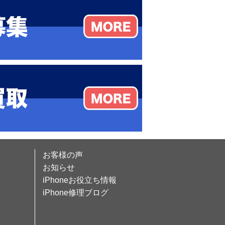
お客様の声
お知らせ
iPhoneお役立ち情報
iPhone修理ブログ