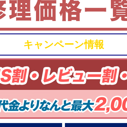
キャンペーン情報