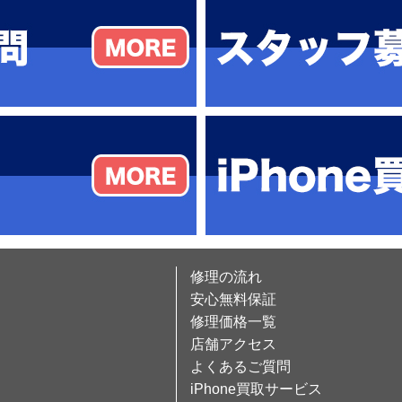
修理の流れ
安心無料保証
修理価格一覧
店舗アクセス
よくあるご質問
iPhone買取サービス