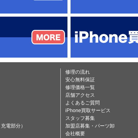
修理の流れ
安心無料保証
修理価格一覧
店舗アクセス
よくあるご質問
iPhone買取サービス
スタッフ募集
（充電部分）
加盟店募集・パーツ卸
会社概要