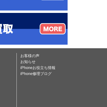
お客様の声
お知らせ
iPhoneお役立ち情報
iPhone修理ブログ