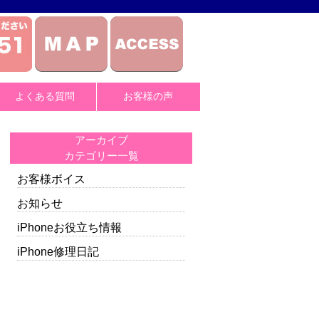
よくある質問
お客様の声
アーカイブ
カテゴリー一覧
お客様ボイス
お知らせ
iPhoneお役立ち情報
iPhone修理日記