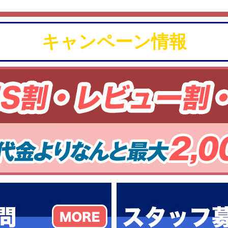
キャンペーン情報