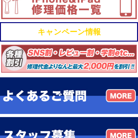
キャンペーン情報