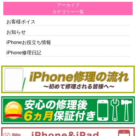
アーカイブ
カテゴリー一覧
お客様ボイス
お知らせ
iPhoneお役立ち情報
iPhone修理日記