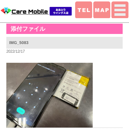
添付ファイル
IMG_5083
2022/12/17