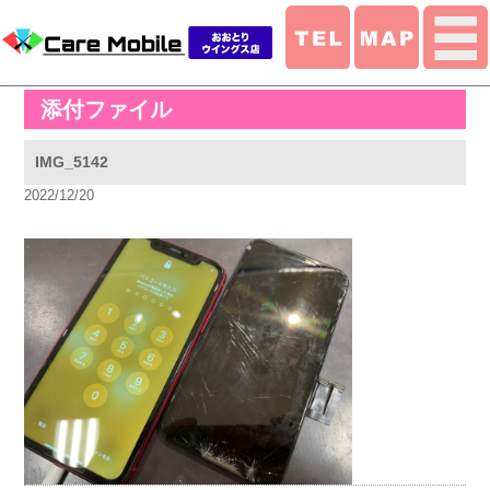
添付ファイル
IMG_5142
2022/12/20