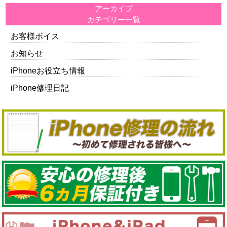
アーカイブ
カテゴリー一覧
お客様ボイス
お知らせ
iPhoneお役立ち情報
iPhone修理日記