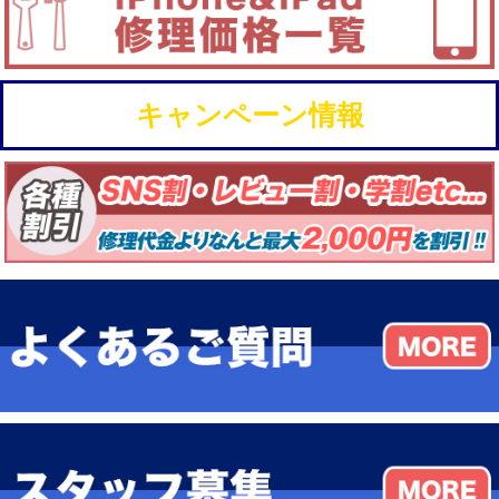
キャンペーン情報