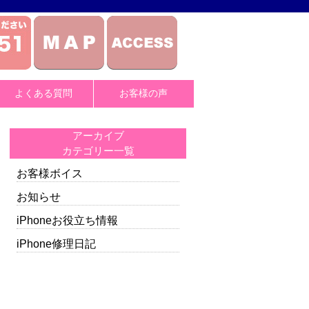
よくある質問
お客様の声
アーカイブ
カテゴリー一覧
お客様ボイス
お知らせ
iPhoneお役立ち情報
iPhone修理日記