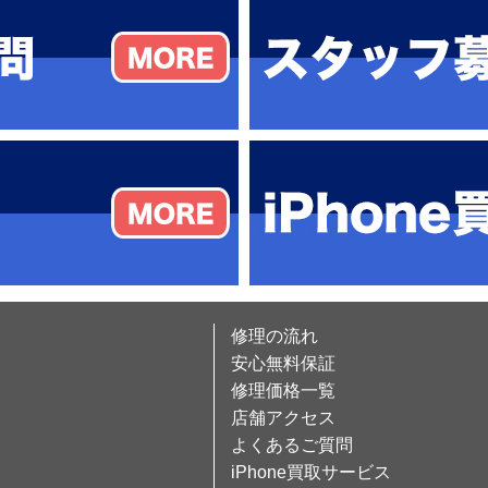
修理の流れ
安心無料保証
修理価格一覧
店舗アクセス
よくあるご質問
iPhone買取サービス