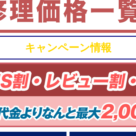
キャンペーン情報