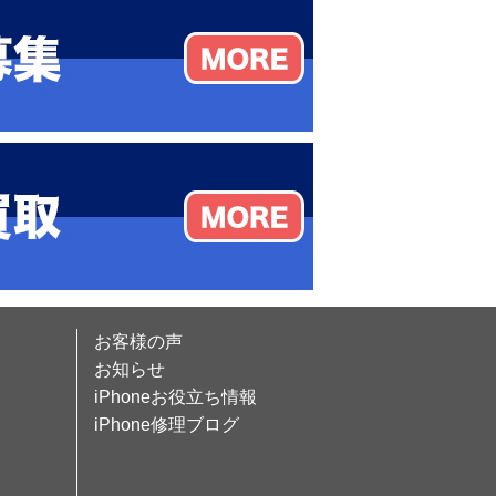
お客様の声
お知らせ
iPhoneお役立ち情報
iPhone修理ブログ