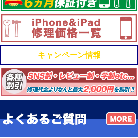
キャンペーン情報