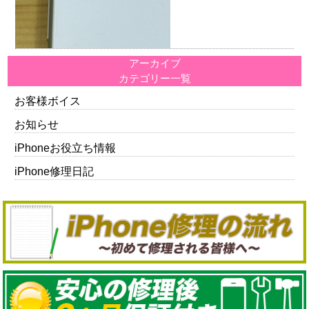
アーカイブ
カテゴリー一覧
お客様ボイス
お知らせ
iPhoneお役立ち情報
iPhone修理日記