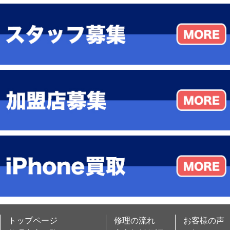
トップページ
修理の流れ
お客様の声