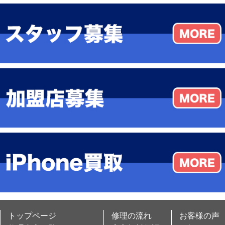
トップページ
修理の流れ
お客様の声