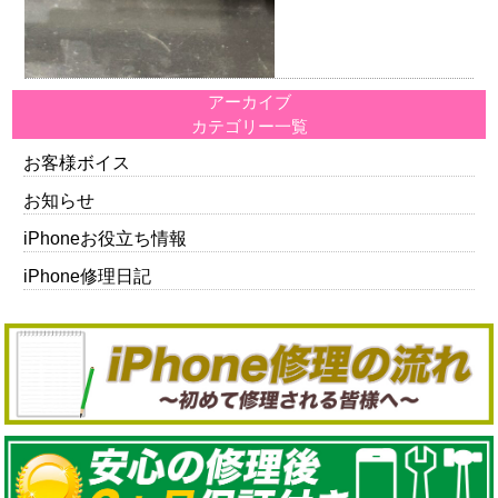
アーカイブ
カテゴリー一覧
お客様ボイス
お知らせ
iPhoneお役立ち情報
iPhone修理日記