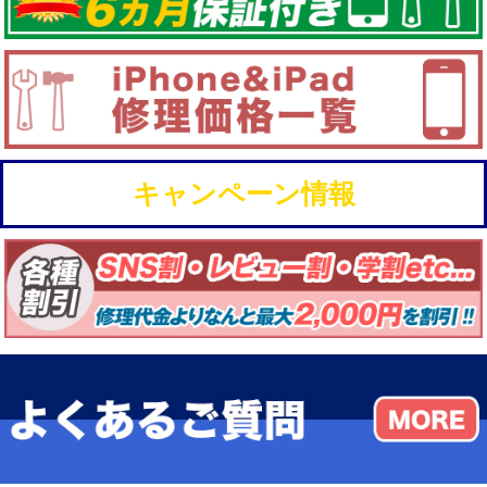
キャンペーン情報