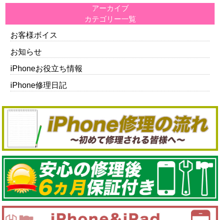
アーカイブ
カテゴリー一覧
お客様ボイス
お知らせ
iPhoneお役立ち情報
iPhone修理日記