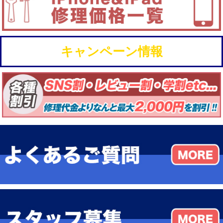
キャンペーン情報