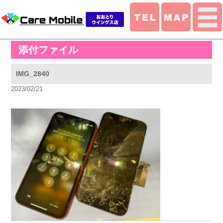
添付ファイル
IMG_2840
2023/02/21