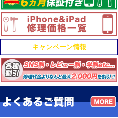
キャンペーン情報