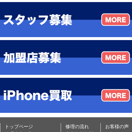
トップページ
修理の流れ
お客様の声