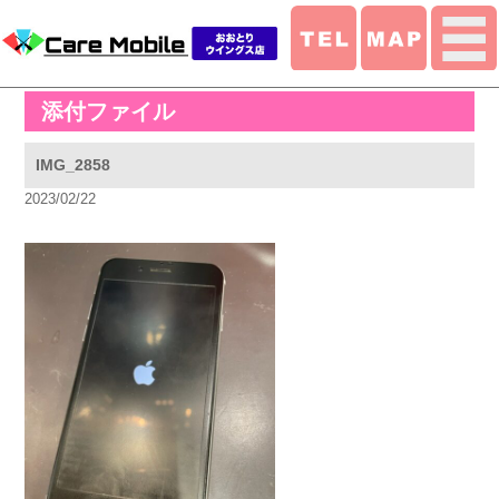
添付ファイル
IMG_2858
2023/02/22