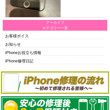
アーカイブ
カテゴリー一覧
お客様ボイス
お知らせ
iPhoneお役立ち情報
iPhone修理日記