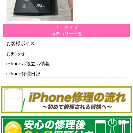
アーカイブ
カテゴリー一覧
お客様ボイス
お知らせ
iPhoneお役立ち情報
iPhone修理日記