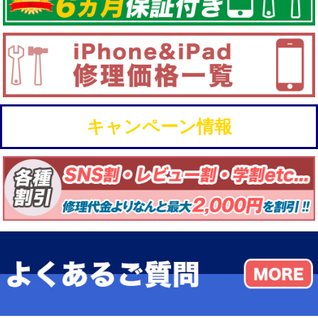
キャンペーン情報