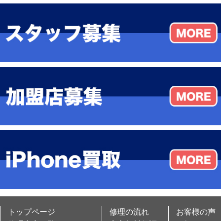
トップページ
修理の流れ
お客様の声