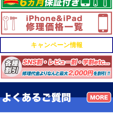
キャンペーン情報