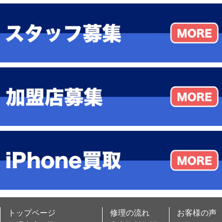
トップページ
修理の流れ
お客様の声