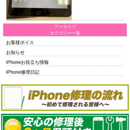
アーカイブ
カテゴリー一覧
お客様ボイス
お知らせ
iPhoneお役立ち情報
iPhone修理日記