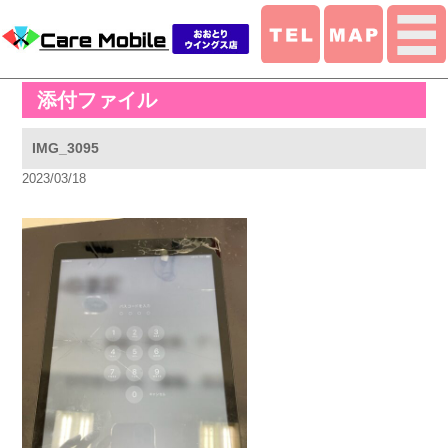
添付ファイル
IMG_3095
2023/03/18