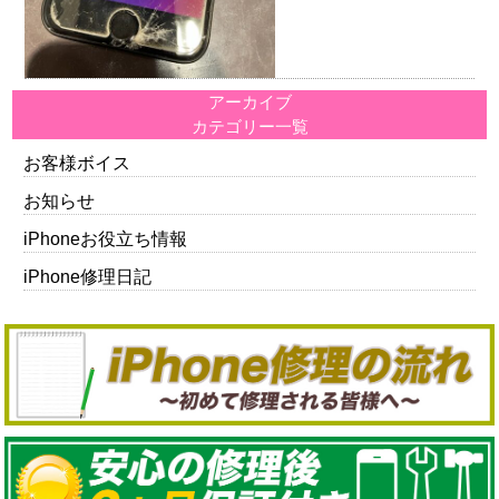
アーカイブ
カテゴリー一覧
お客様ボイス
お知らせ
iPhoneお役立ち情報
iPhone修理日記