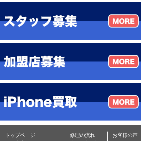
トップページ
修理の流れ
お客様の声