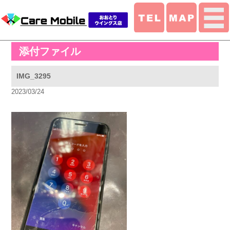
添付ファイル
IMG_3295
2023/03/24