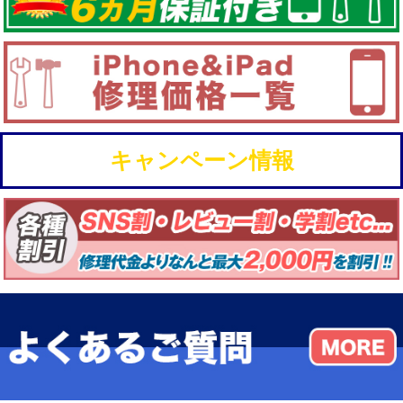
キャンペーン情報