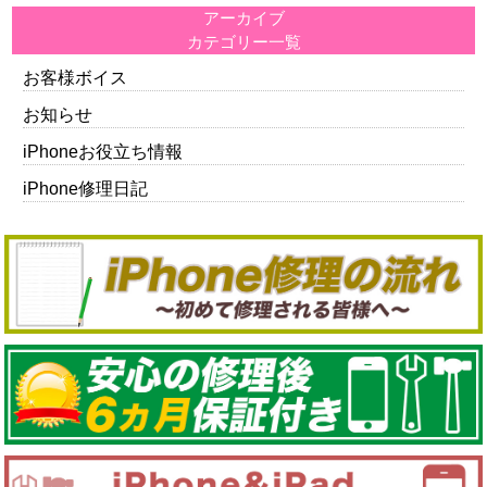
アーカイブ
カテゴリー一覧
お客様ボイス
お知らせ
iPhoneお役立ち情報
iPhone修理日記