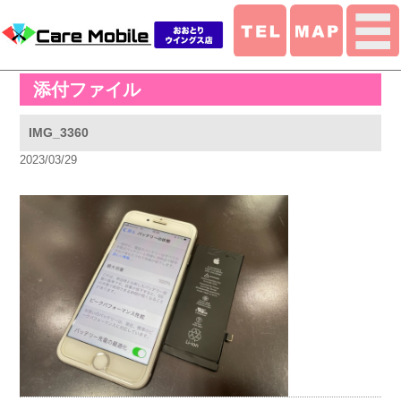
添付ファイル
IMG_3360
2023/03/29