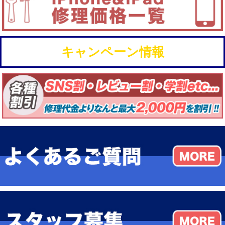
キャンペーン情報