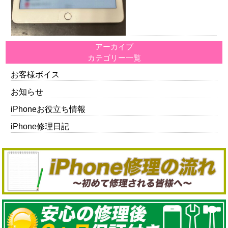
アーカイブ
カテゴリー一覧
お客様ボイス
お知らせ
iPhoneお役立ち情報
iPhone修理日記