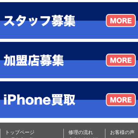
トップページ
修理の流れ
お客様の声