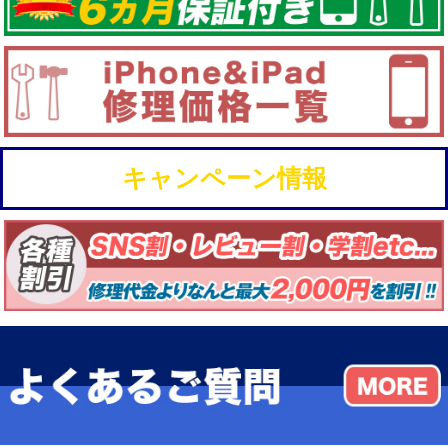
キャンペーン情報