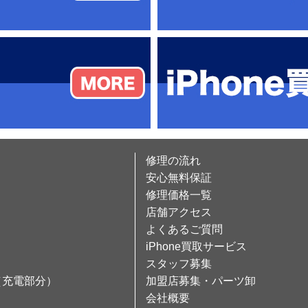
修理の流れ
安心無料保証
修理価格一覧
店舗アクセス
よくあるご質問
iPhone買取サービス
スタッフ募集
（充電部分）
加盟店募集・パーツ卸
会社概要