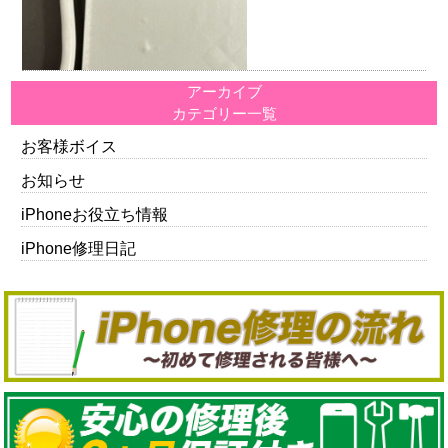
アーカイブ
カテゴリー一覧
お客様ボイス
お知らせ
iPhoneお役立ち情報
iPhone修理日記