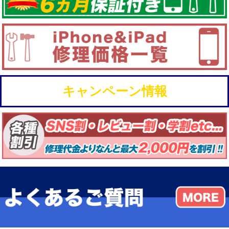
キャンペーン情報