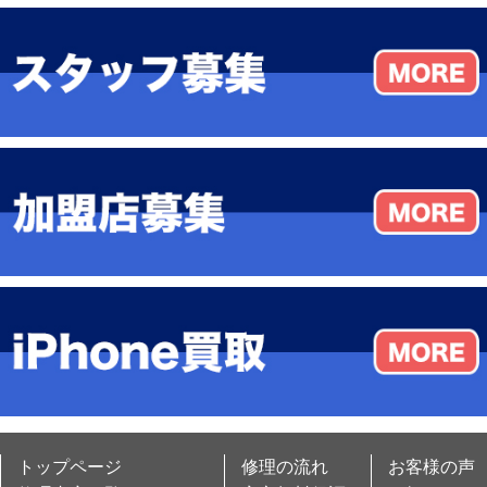
トップページ
修理の流れ
お客様の声