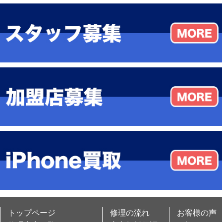
トップページ
修理の流れ
お客様の声