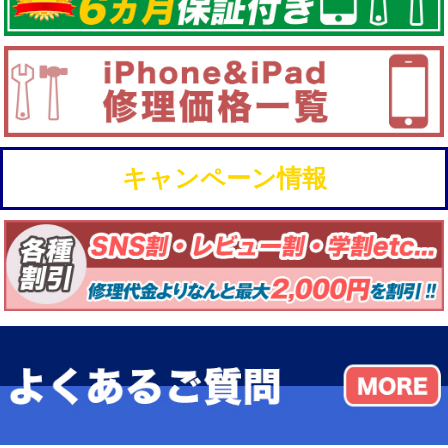
キャンペーン情報