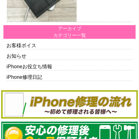
アーカイブ
カテゴリー一覧
お客様ボイス
お知らせ
iPhoneお役立ち情報
iPhone修理日記