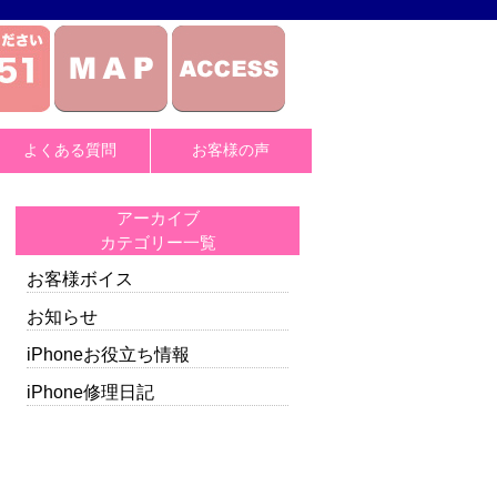
よくある質問
お客様の声
アーカイブ
カテゴリー一覧
お客様ボイス
お知らせ
iPhoneお役立ち情報
iPhone修理日記