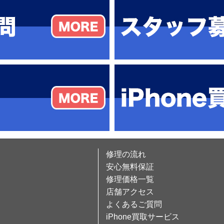
修理の流れ
安心無料保証
修理価格一覧
店舗アクセス
よくあるご質問
iPhone買取サービス