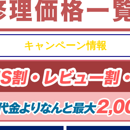
キャンペーン情報