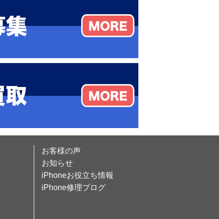
お客様の声
お知らせ
iPhoneお役立ち情報
iPhone修理ブログ