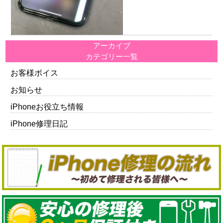
アーカイブ
カテゴリー一覧
お客様ボイス
お知らせ
iPhoneお役立ち情報
iPhone修理日記