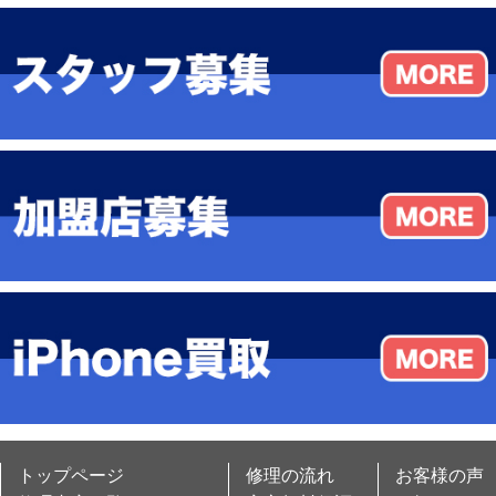
トップページ
修理の流れ
お客様の声