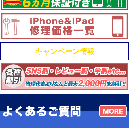
キャンペーン情報