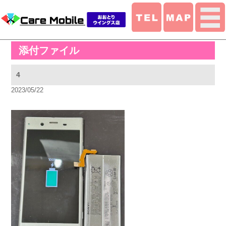
添付ファイル
4
2023/05/22