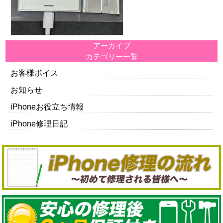
アーカイブ
カテゴリー一覧
お客様ボイス
お知らせ
iPhoneお役立ち情報
iPhone修理日記