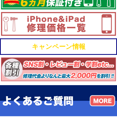
キャンペーン情報