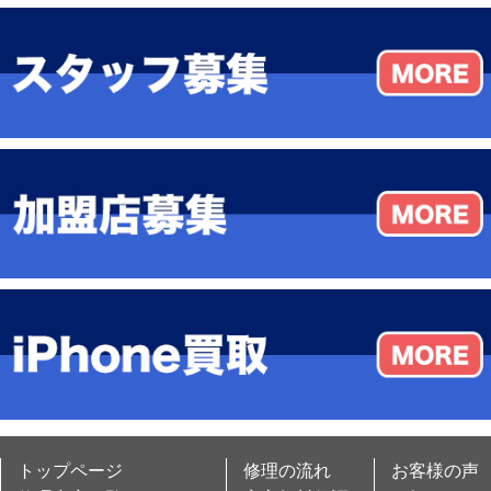
トップページ
修理の流れ
お客様の声