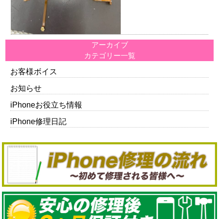
アーカイブ
カテゴリー一覧
お客様ボイス
お知らせ
iPhoneお役立ち情報
iPhone修理日記