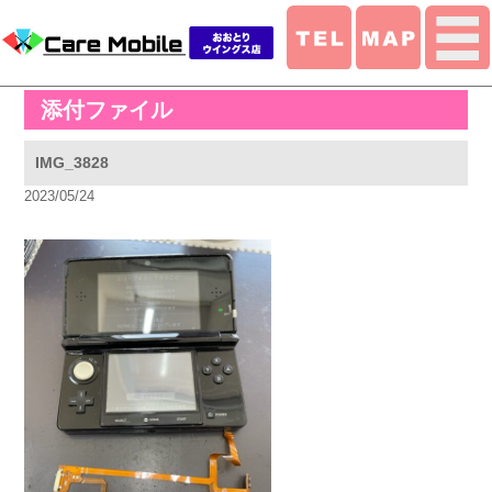
添付ファイル
IMG_3828
2023/05/24