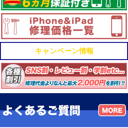
キャンペーン情報