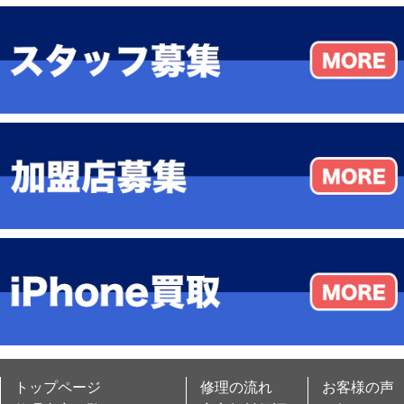
トップページ
修理の流れ
お客様の声