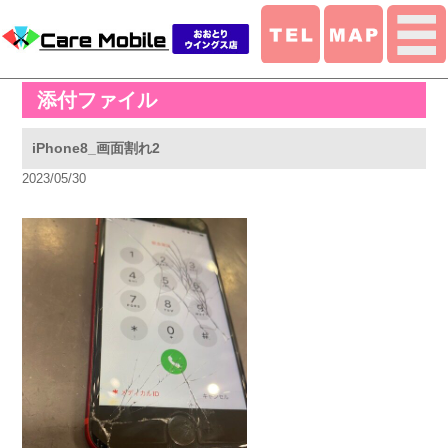
添付ファイル
iPhone8_画面割れ2
2023/05/30