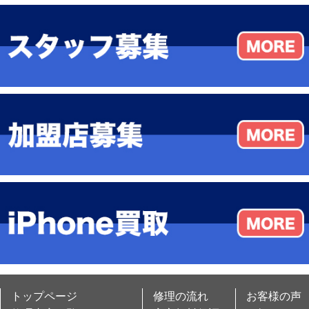
トップページ
修理の流れ
お客様の声