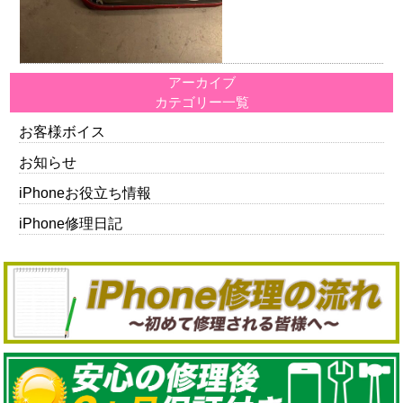
アーカイブ
カテゴリー一覧
お客様ボイス
お知らせ
iPhoneお役立ち情報
iPhone修理日記