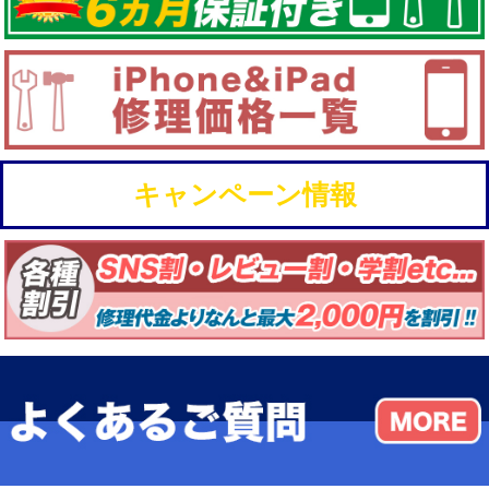
キャンペーン情報