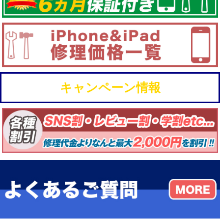
キャンペーン情報