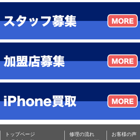
トップページ
修理の流れ
お客様の声