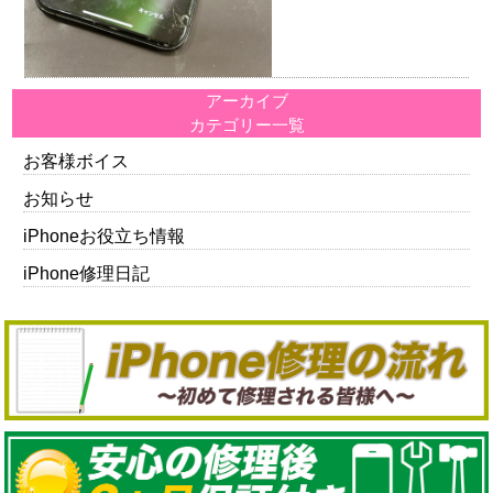
アーカイブ
カテゴリー一覧
お客様ボイス
お知らせ
iPhoneお役立ち情報
iPhone修理日記