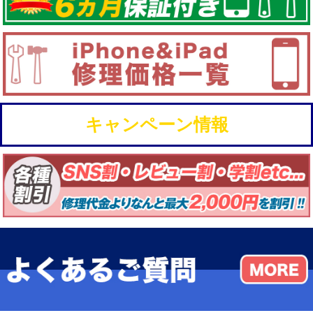
キャンペーン情報