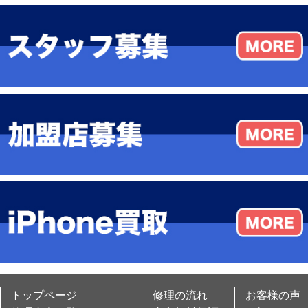
トップページ
修理の流れ
お客様の声