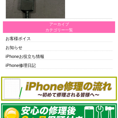
アーカイブ
カテゴリー一覧
お客様ボイス
お知らせ
iPhoneお役立ち情報
iPhone修理日記