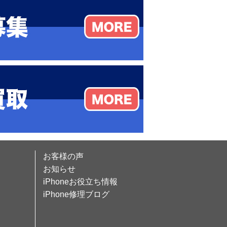
お客様の声
お知らせ
iPhoneお役立ち情報
iPhone修理ブログ