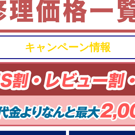
キャンペーン情報