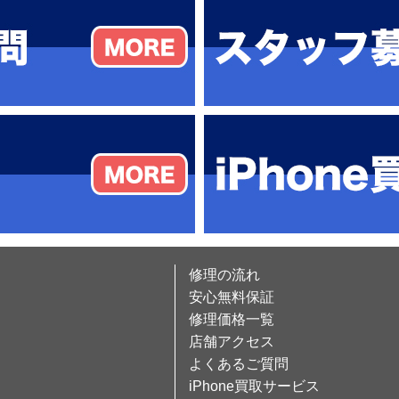
修理の流れ
安心無料保証
修理価格一覧
店舗アクセス
よくあるご質問
iPhone買取サービス