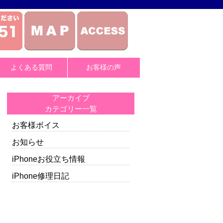
よくある質問
お客様の声
アーカイブ
カテゴリー一覧
お客様ボイス
お知らせ
iPhoneお役立ち情報
iPhone修理日記