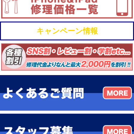
キャンペーン情報