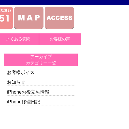
よくある質問
お客様の声
アーカイブ
カテゴリー一覧
お客様ボイス
お知らせ
iPhoneお役立ち情報
iPhone修理日記