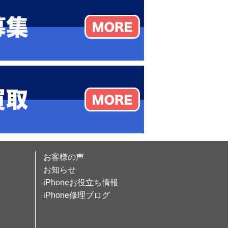
お客様の声
お知らせ
iPhoneお役立ち情報
iPhone修理ブログ