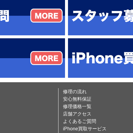
修理の流れ
安心無料保証
修理価格一覧
店舗アクセス
よくあるご質問
iPhone買取サービス