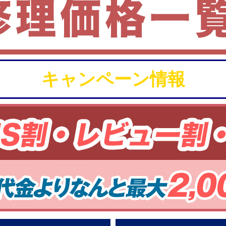
キャンペーン情報