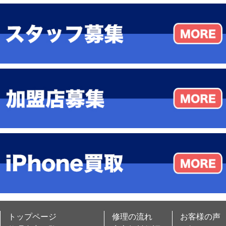
トップページ
修理の流れ
お客様の声