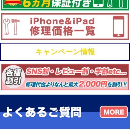
キャンペーン情報