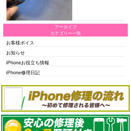
アーカイブ
カテゴリー一覧
お客様ボイス
お知らせ
iPhoneお役立ち情報
iPhone修理日記