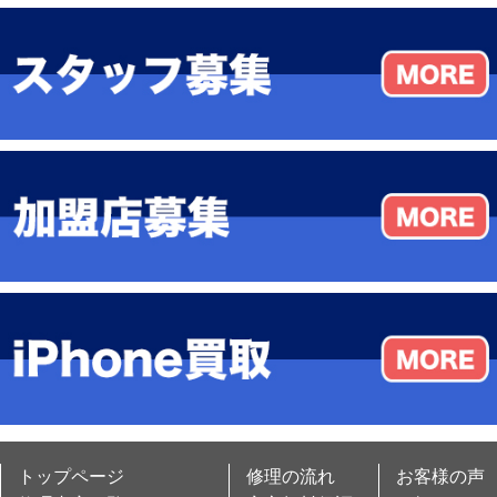
トップページ
修理の流れ
お客様の声