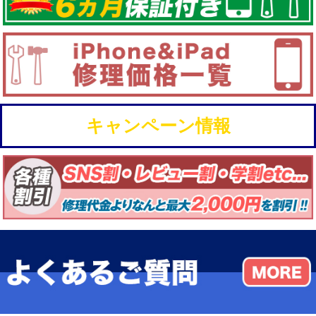
キャンペーン情報