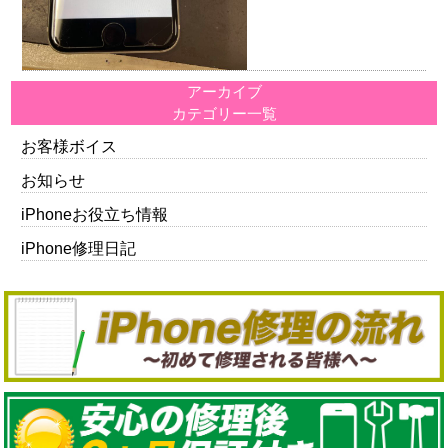
アーカイブ
カテゴリー一覧
お客様ボイス
お知らせ
iPhoneお役立ち情報
iPhone修理日記