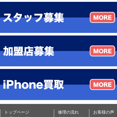
トップページ
修理の流れ
お客様の声