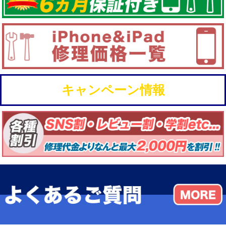
キャンペーン情報