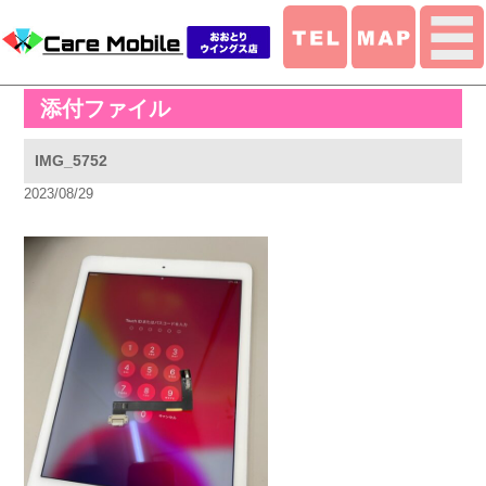
添付ファイル
IMG_5752
2023/08/29