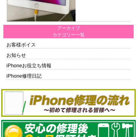
アーカイブ
カテゴリー一覧
お客様ボイス
お知らせ
iPhoneお役立ち情報
iPhone修理日記