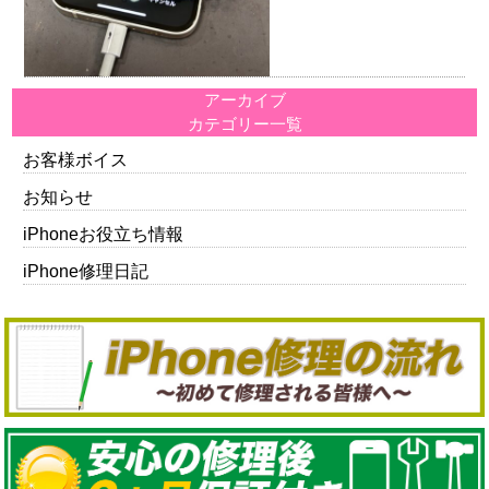
アーカイブ
カテゴリー一覧
お客様ボイス
お知らせ
iPhoneお役立ち情報
iPhone修理日記