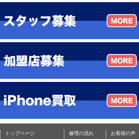
トップページ
修理の流れ
お客様の声