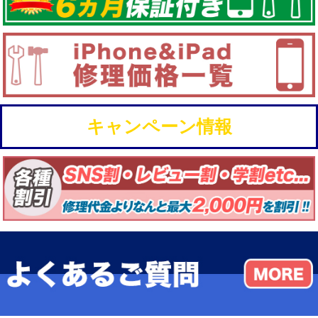
キャンペーン情報