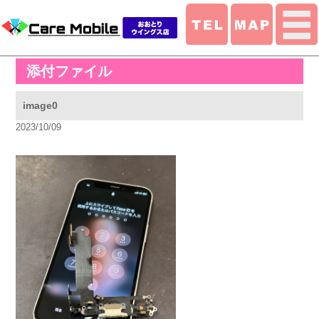
添付ファイル
image0
2023/10/09